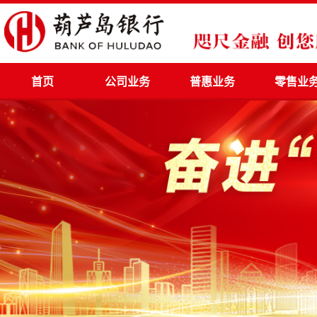
首页
公司业务
普惠业务
零售业