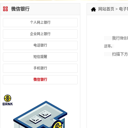
微信银行
网站首页
>
电子
个人网上银行
企业网上银行
我行
微信
电话银行
送等。
扫描下方二
短信提醒
手机银行
微信银行