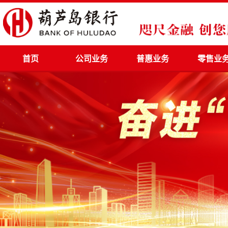
首页
公司业务
普惠业务
零售业