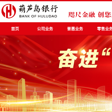
首页
公司业务
普惠业务
零售业