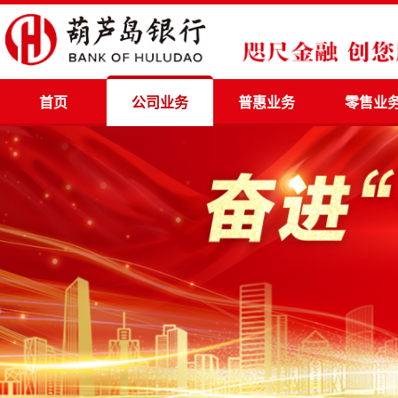
首页
公司业务
普惠业务
零售业