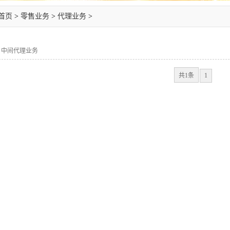
首页
>
零售业务
>
代理业务
>
中间代理业务
共1条
1