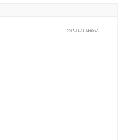
2015-11-21 14:00:48