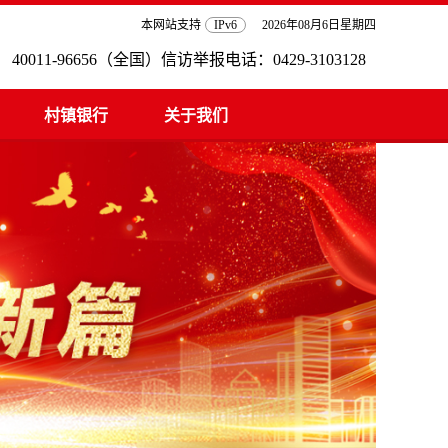
本网站支持
IPv6
2026年08月6日星期四
0011-96656（全国）信访举报电话：0429-3103128
村镇银行
关于我们