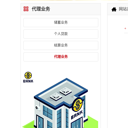
代理业务
网站
储蓄业务
个人贷款
结算业务
代理业务