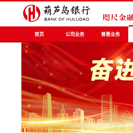
首页
公司业务
普惠业务