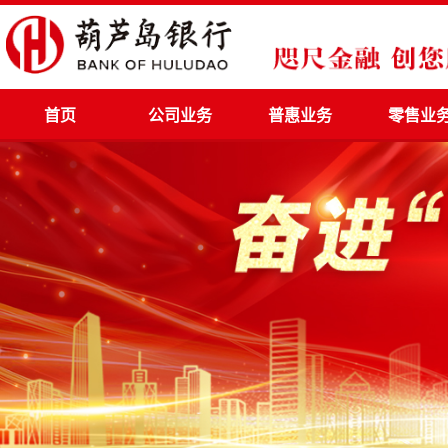
首页
公司业务
普惠业务
零售业