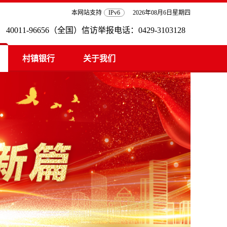
本网站支持
IPv6
2026年08月6日星期四
0011-96656（全国）信访举报电话：0429-3103128
村镇银行
关于我们