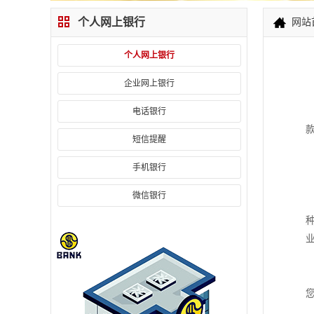
个人网上银行
网站
个人网上银行
企业网上银行
电话银行
短信提醒
手机银行
微信银行